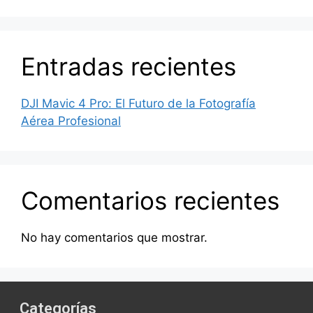
Entradas recientes
DJI Mavic 4 Pro: El Futuro de la Fotografía
Aérea Profesional
Comentarios recientes
No hay comentarios que mostrar.
Categorías