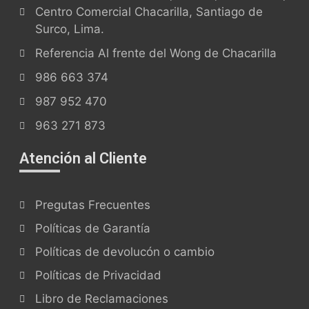
Centro Comercial Chacarilla, Santiago de
Surco, Lima.
Referencia Al frente del Wong de Chacarilla
986 663 374
987 952 470
963 271 873
Atención al Cliente
Pregutas Frecuentes
Políticas de Garantía
Políticas de devolucón o cambio
Políticas de Privacidad
Libro de Reclamaciones