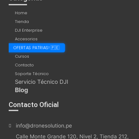
Home
Tienda
DJI Enterprise
Accesorios
OFERTAS PATRIAS! 🇵🇪
Cursos
Contacto
Soporte Técnico
Servicio Técnico DJI
Blog
Contacto Oficial
info@dronesolution.pe
Calle Monte Grande 120, Nivel 2, Tienda 212,