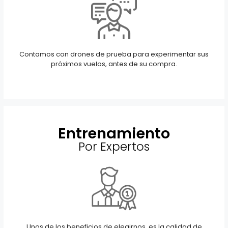
Contamos con drones de prueba para experimentar sus
próximos vuelos, antes de su compra.
Entrenamiento
Por Expertos
Unos de los beneficios de elegirnos, es la calidad de