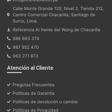
Calle Monte Grande 120, Nivel 2, Tienda 212,
Centro Comercial Chacarilla, Santiago de
Surco, Lima.
Referencia Al frente del Wong de Chacarilla
986 663 374
987 952 470
963 271 873
Atención al Cliente
Pregutas Frecuentes
Políticas de Garantía
Políticas de devolucón o cambio
Políticas de Privacidad