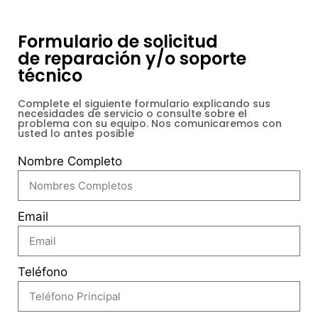
Formulario de solicitud
de reparación y/o soporte
técnico
Complete el siguiente formulario explicando sus
necesidades de servicio o consulte sobre el
problema con su equipo. Nos comunicaremos con
usted lo antes posible
Nombre Completo
Email
Teléfono