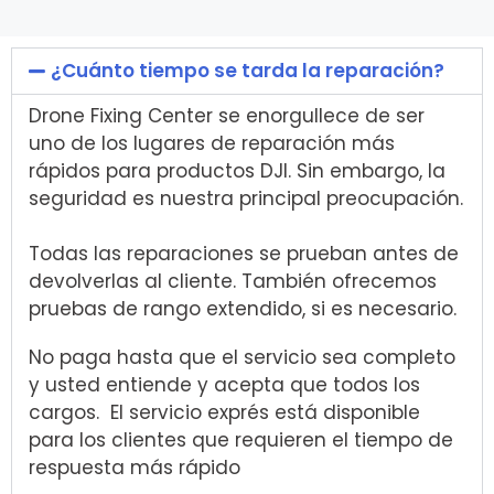
¿Cuánto tiempo se tarda la reparación?
Drone Fixing Center se enorgullece de ser
uno de los lugares de reparación más
rápidos para productos DJI. Sin embargo, la
seguridad es nuestra principal preocupación.
Todas las reparaciones se prueban antes de
devolverlas al cliente. También ofrecemos
pruebas de rango extendido, si es necesario.
No paga hasta que el servicio sea completo
y usted entiende y acepta que todos los
cargos. El servicio exprés está disponible
para los clientes que requieren el tiempo de
respuesta más rápido