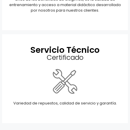
entrenamiento y acceso a material didáctico desarrollado
por nosotros para nuestros clientes.
Servicio Técnico
Certificado
Variedad de repuestos, calidad de servicio y garantía.