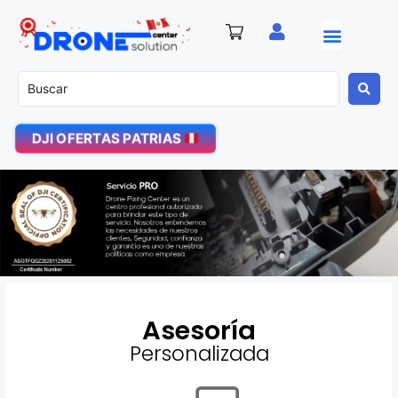
DJI OFERTAS PATRIAS
Asesoría
Personalizada