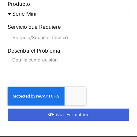
Producto
Servicio que Requiere
Describa el Problema
Enviar Formulario