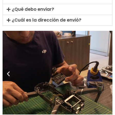
¿Qué debo enviar?
¿Cuál es la dirección de envió?