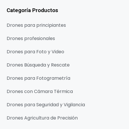
Categoría Productos
Drones para principiantes
Drones profesionales
Drones para Foto y Video
Drones Búsqueda y Rescate
Drones para Fotogrametría
Drones con Cámara Térmica
Drones para Seguridad y Vigilancia
Drones Agricultura de Precisión