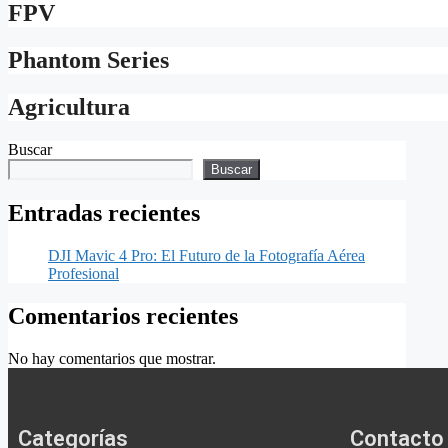
FPV
Phantom Series
Agricultura
Buscar
Buscar
Entradas recientes
DJI Mavic 4 Pro: El Futuro de la Fotografía Aérea
Profesional
Comentarios recientes
No hay comentarios que mostrar.
Categorías
Contacto 