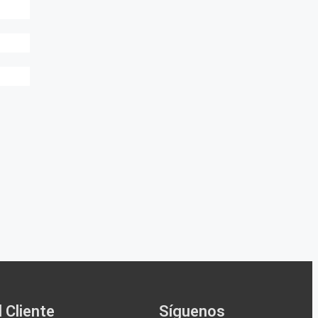
 Cliente
Síguenos