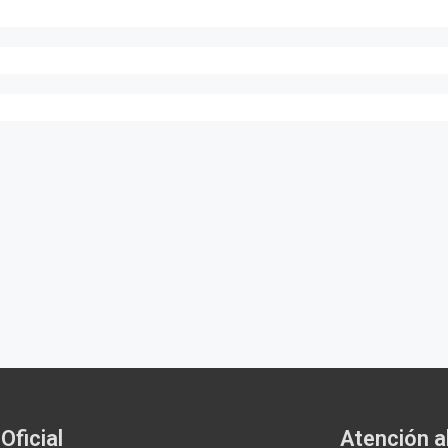
Oficial
Atención al