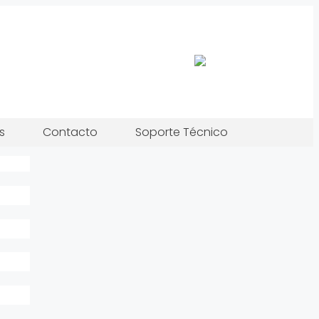
s
Contacto
Soporte Técnico