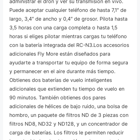
administrar el dron y ver su transmisión en vivo.
Puede aceptar cualquier teléfono de hasta 7,1″ de
largo, 3,4″ de ancho y 0,4″ de grosor. Pilota hasta
3,5 horas con una carga completa o hasta 1,5
horas si eliges pilotar mientras cargas tu teléfono
con la batería integrada del RC-N3.Los accesorios
adicionales Fly More están diseñados para
ayudarte a transportar tu equipo de forma segura
y permanecer en el aire durante más tiempo.
Obtienes dos baterías de vuelo inteligentes
adicionales que extienden tu tiempo de vuelo en
90 minutos. También obtienes dos pares
adicionales de hélices de bajo ruido, una bolsa de
hombro, un paquete de filtros ND de 3 piezas con
filtros ND8, ND32 y ND128, y un concentrador de
carga de baterías. Los filtros le permiten reducir