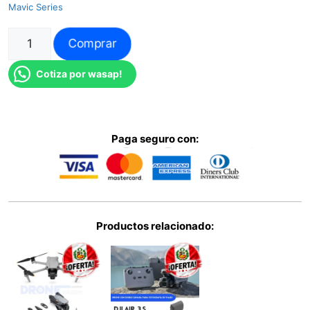
Mavic Series
Comprar
Cotiza por wasap!
Paga seguro con:
Productos relacionado: