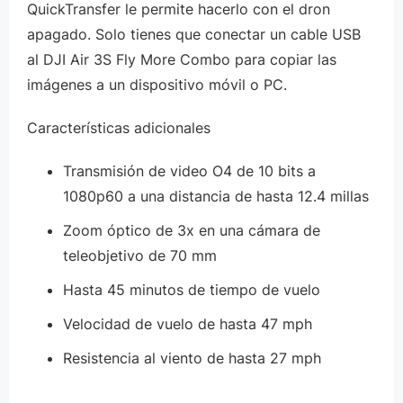
QuickTransfer le permite hacerlo con el dron
apagado. Solo tienes que conectar un cable USB
al DJI Air 3S Fly More Combo para copiar las
imágenes a un dispositivo móvil o PC.
Características adicionales
Transmisión de video O4 de 10 bits a
1080p60 a una distancia de hasta 12.4 millas
Zoom óptico de 3x en una cámara de
teleobjetivo de 70 mm
Hasta 45 minutos de tiempo de vuelo
Velocidad de vuelo de hasta 47 mph
Resistencia al viento de hasta 27 mph