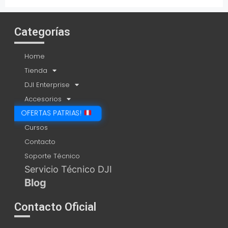
Categorías
Home
Tienda
DJI Enterprise
Accesorios
OFERTAS PATRIAS!
Cursos
Contacto
Soporte Técnico
Servicio Técnico DJI
Blog
Contacto Oficial