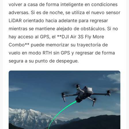
volver a casa de forma inteligente en condiciones
adversas. Si es de noche, se utiliza el nuevo sensor
LiDAR orientado hacia adelante para regresar
mientras se mantiene alejado de obstáculos. Si no
hay acceso al GPS, el **DJI Air 3S Fly More
Combo** puede memorizar su trayectoria de
vuelo en modo RTH sin GPS y regresar de forma
segura a su punto de despegue.