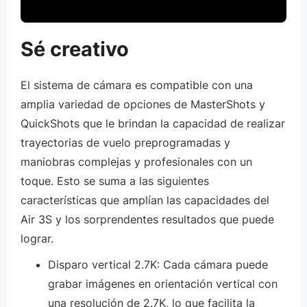
Sé creativo
El sistema de cámara es compatible con una
amplia variedad de opciones de MasterShots y
QuickShots que le brindan la capacidad de realizar
trayectorias de vuelo preprogramadas y
maniobras complejas y profesionales con un
toque. Esto se suma a las siguientes
características que amplían las capacidades del
Air 3S y los sorprendentes resultados que puede
lograr.
Disparo vertical 2.7K: Cada cámara puede
grabar imágenes en orientación vertical con
una resolución de 2.7K, lo que facilita la