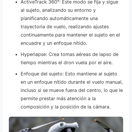
ActiveTrack 360°: Este modo se fija y sigue
al sujeto, analizando su entorno y
planificando automáticamente una
trayectoria de vuelo, realizando ajustes
continuamente para mantener el sujeto en el
encuadre y un enfoque nítido.
Hyperlapse: Crea tomas aéreas de lapso de
tiempo mientras el dron vuela por el aire.
Enfoque del sujeto: Esto mantiene al sujeto
en un enfoque nítido durante el vuelo manual,
incluso si se mueve fuera del centro, lo que le
permite prestar más atención a la
composición y la posición de la cámara.