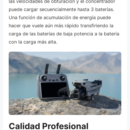
las velocidades de obturación y el concentrador
puede cargar secuencialmente hasta 3 baterías.
Una función de acumulación de energía puede
hacer que vuele aún más rápido transfiriendo la
carga de las baterías de baja potencia a la batería
con la carga más alta.
Calidad Profesional