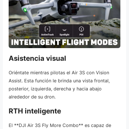
Asistencia visual
Oriéntate mientras pilotas el Air 3S con Vision
Assist. Esta función le brinda una vista frontal,
posterior, izquierda, derecha y hacia abajo
alrededor de su dron.
RTH inteligente
El **DJI Air 3S Fly More Combo** es capaz de