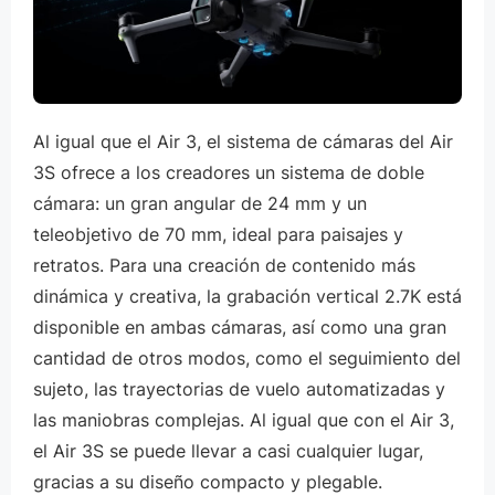
Al igual que el Air 3, el sistema de cámaras del Air
3S ofrece a los creadores un sistema de doble
cámara: un gran angular de 24 mm y un
teleobjetivo de 70 mm, ideal para paisajes y
retratos. Para una creación de contenido más
dinámica y creativa, la grabación vertical 2.7K está
disponible en ambas cámaras, así como una gran
cantidad de otros modos, como el seguimiento del
sujeto, las trayectorias de vuelo automatizadas y
las maniobras complejas. Al igual que con el Air 3,
el Air 3S se puede llevar a casi cualquier lugar,
gracias a su diseño compacto y plegable.