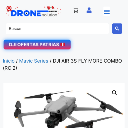
DJI OFERTAS PATRIAS
Inicio
/
Mavic Series
/ DJI AIR 3S FLY MORE COMBO
(RC 2)