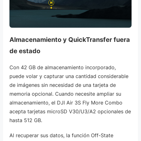
Almacenamiento y QuickTransfer fuera
de estado
Con 42 GB de almacenamiento incorporado,
puede volar y capturar una cantidad considerable
de imágenes sin necesidad de una tarjeta de
memoria opcional. Cuando necesite ampliar su
almacenamiento, el DJI Air 3S Fly More Combo
acepta tarjetas microSD V30/U3/A2 opcionales de
hasta 512 GB.
Al recuperar sus datos, la función Off-State