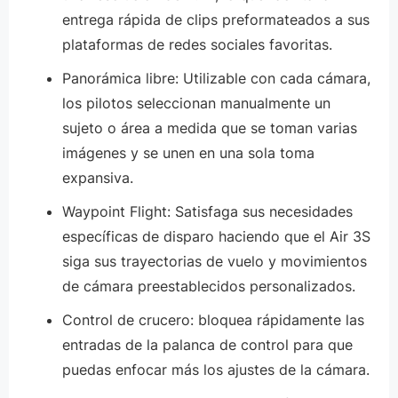
entrega rápida de clips preformateados a sus
plataformas de redes sociales favoritas.
Panorámica libre: Utilizable con cada cámara,
los pilotos seleccionan manualmente un
sujeto o área a medida que se toman varias
imágenes y se unen en una sola toma
expansiva.
Waypoint Flight: Satisfaga sus necesidades
específicas de disparo haciendo que el Air 3S
siga sus trayectorias de vuelo y movimientos
de cámara preestablecidos personalizados.
Control de crucero: bloquea rápidamente las
entradas de la palanca de control para que
puedas enfocar más los ajustes de la cámara.