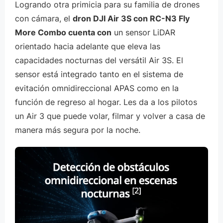
Logrando otra primicia para su familia de drones
con cámara, el
dron DJI Air 3S con RC-N3 Fly
More Combo cuenta con
un sensor LiDAR
orientado hacia adelante que eleva las
capacidades nocturnas del versátil Air 3S. El
sensor está integrado tanto en el sistema de
evitación omnidireccional APAS como en la
función de regreso al hogar. Les da a los pilotos
un Air 3 que puede volar, filmar y volver a casa de
manera más segura por la noche.