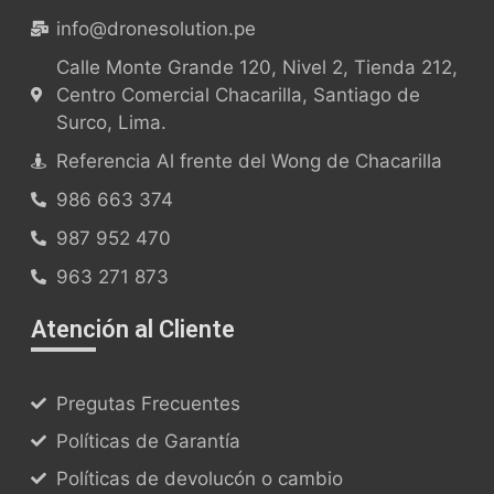
info@dronesolution.pe
Calle Monte Grande 120, Nivel 2, Tienda 212,
Centro Comercial Chacarilla, Santiago de
Surco, Lima.
Referencia Al frente del Wong de Chacarilla
986 663 374
987 952 470
963 271 873
Atención al Cliente
Pregutas Frecuentes
Políticas de Garantía
Políticas de devolucón o cambio