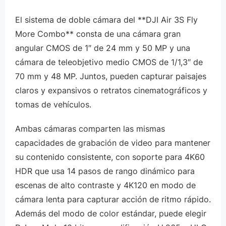
El sistema de doble cámara del **DJI Air 3S Fly
More Combo** consta de una cámara gran
angular CMOS de 1″ de 24 mm y 50 MP y una
cámara de teleobjetivo medio CMOS de 1/1,3″ de
70 mm y 48 MP. Juntos, pueden capturar paisajes
claros y expansivos o retratos cinematográficos y
tomas de vehículos.
Ambas cámaras comparten las mismas
capacidades de grabación de video para mantener
su contenido consistente, con soporte para 4K60
HDR que usa 14 pasos de rango dinámico para
escenas de alto contraste y 4K120 en modo de
cámara lenta para capturar acción de ritmo rápido.
Además del modo de color estándar, puede elegir