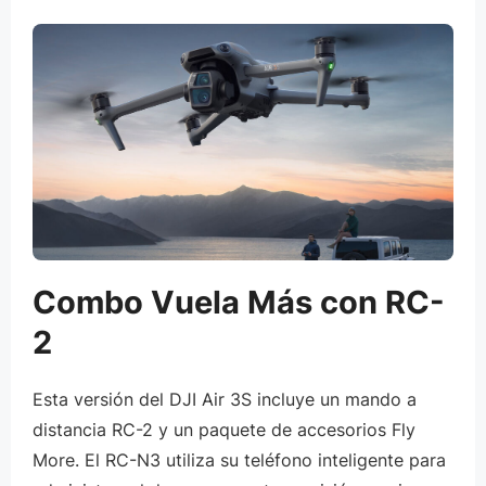
Combo Vuela Más con RC-
2
Esta versión del DJI Air 3S incluye un mando a
distancia RC-2 y un paquete de accesorios Fly
More. El RC-N3 utiliza su teléfono inteligente para