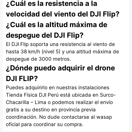
¿Cuál es la resistencia a la
velocidad del viento del DJI Flip?
¿Cuál es la altitud máxima de
despegue del DJI Flip?
El DJI Flip soporta una resistencia al viento de
hasta 38 km/h (nivel 5) y una altitud máxima de
despegue de 3000 metros.
¿Dónde puedo adquirir el drone
DJI FLIP?
Puedes adquirirlo en nuestras instalaciones
Tienda Física DJI Perú está ubicada en Surco-
Chacarilla – Lima o podemos realizar el envío
gratis a su destino en provincia previa
coordinación. No dude contactarse al wasap
oficial para coordinar su compra.