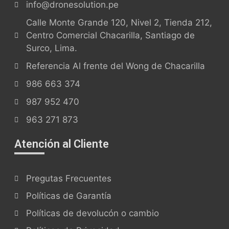
info@dronesolution.pe
Calle Monte Grande 120, Nivel 2, Tienda 212,
Centro Comercial Chacarilla, Santiago de
Surco, Lima.
Referencia Al frente del Wong de Chacarilla
986 663 374
987 952 470
963 271 873
Atención al Cliente
Pregutas Frecuentes
Políticas de Garantía
Políticas de devolucón o cambio