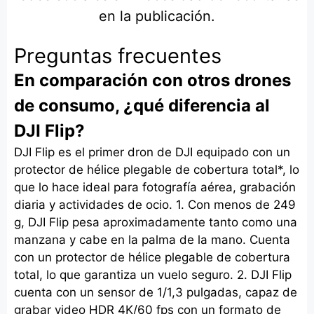
en la publicación.
Preguntas frecuentes
En comparación con otros drones
de consumo, ¿qué diferencia al
DJI Flip?
DJI Flip es el primer dron de DJI equipado con un
protector de hélice plegable de cobertura total*, lo
que lo hace ideal para fotografía aérea, grabación
diaria y actividades de ocio. 1. Con menos de 249
g, DJI Flip pesa aproximadamente tanto como una
manzana y cabe en la palma de la mano. Cuenta
con un protector de hélice plegable de cobertura
total, lo que garantiza un vuelo seguro. 2. DJI Flip
cuenta con un sensor de 1/1,3 pulgadas, capaz de
grabar video HDR 4K/60 fps con un formato de