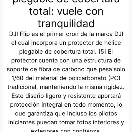
total: vuele con
tranquilidad
DJI Flip es el primer dron de la marca DJI
el cual incorpora un protector de hélice
plegable de cobertura total. [5] El
protector cuenta con una estructura de
soporte de fibra de carbono que pesa solo
1/60 del material de policarbonato (PC)
tradicional, manteniendo la misma rigidez.
Este diseño ligero y resistente aportará
protección integral en todo momento, lo
que garantiza que incluso los pilotos
iniciantes puedan tomar fotos interiores y
exteriores con confianza.