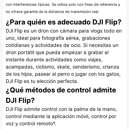
con interferencias típicas. Se utiliza solo con fines de referencia y
no ofrece garantía de la distancia de transmisión real.
¿Para quién es adecuado DJI Flip?
DJI Flip es un dron con cámara para vlogs todo en
uno, ideal para fotografía aérea, grabaciones
cotidianas y actividades de ocio. Si necesitas un
dron portátil que pueda empezar a grabar al
instante durante actividades como viajes,
acampadas, ciclismo, skate, senderismo, crianza
de los hijos, pasear al perro o jugar con los gatos,
DJI Flip es tu elección perfecta.
¿Qué métodos de control admite
DJI Flip?
DJI Flip admite control con la palma de la mano,
control mediante la aplicación móvil, control por
voz y control remoto*.