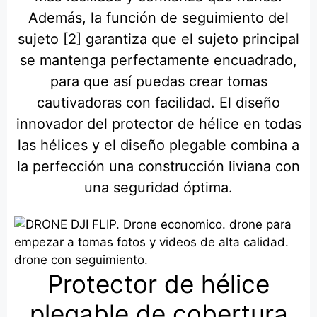
Además, la función de seguimiento del
sujeto [2] garantiza que el sujeto principal
se mantenga perfectamente encuadrado,
para que así puedas crear tomas
cautivadoras con facilidad. El diseño
innovador del protector de hélice en todas
las hélices y el diseño plegable combina a
la perfección una construcción liviana con
una seguridad óptima.
Protector de hélice
plegable de cobertura