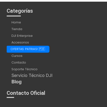
Categorías
Home
Tienda
DJI Enterprise
Accesorios
OFERTAS PATRIAS! 🇵🇪
Cursos
Contacto
Soporte Técnico
Servicio Técnico DJI
Blog
Contacto Oficial