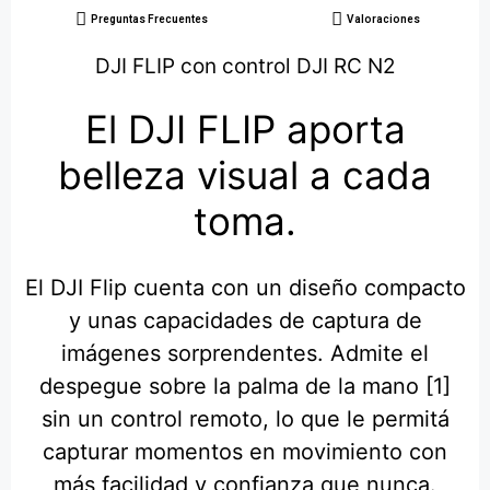
Preguntas Frecuentes
Valoraciones
DJI FLIP con control DJI RC N2
El DJI FLIP aporta
belleza visual a cada
toma.
El DJI Flip cuenta con un diseño compacto
y unas capacidades de captura de
imágenes sorprendentes. Admite el
despegue sobre la palma de la mano [1]
sin un control remoto, lo que le permitá
capturar momentos en movimiento con
más facilidad y confianza que nunca.