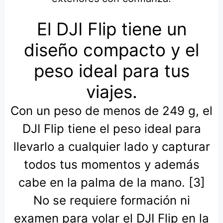
El DJI Flip tiene un
diseño compacto y el
peso ideal para tus
viajes.
Con un peso de menos de 249 g, el
DJI Flip tiene el peso ideal para
llevarlo a cualquier lado y capturar
todos tus momentos y además
cabe en la palma de la mano. [3]
No se requiere formación ni
examen para volar el DJI Flip en la