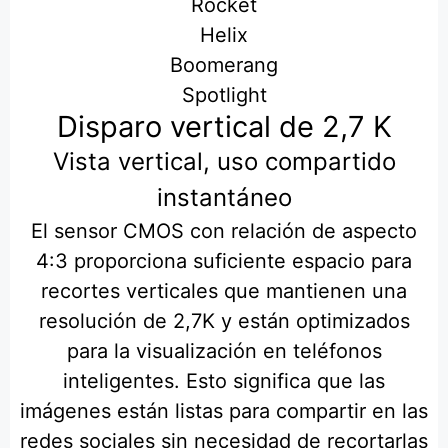
Rocket
Helix
Boomerang
Spotlight
Disparo vertical de 2,7 K
Vista vertical, uso compartido
instantáneo
El sensor CMOS con relación de aspecto
4:3 proporciona suficiente espacio para
recortes verticales que mantienen una
resolución de 2,7K y están optimizados
para la visualización en teléfonos
inteligentes. Esto significa que las
imágenes están listas para compartir en las
redes sociales sin necesidad de recortarlas