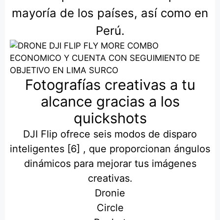
mayoría de los países, así como en
Perú.
Fotografías creativas a tu
alcance gracias a los
quickshots
DJI Flip ofrece seis modos de disparo
inteligentes [6] , que proporcionan ángulos
dinámicos para mejorar tus imágenes
creativas.
Dronie
Circle