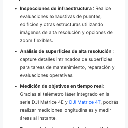
Inspecciones de infraestructura
: Realice
evaluaciones exhaustivas de puentes,
edificios y otras estructuras utilizando
imágenes de alta resolución y opciones de
zoom flexibles.
Análisis de superficies de alta resolución
:
capture detalles intrincados de superficies
para tareas de mantenimiento, reparación y
evaluaciones operativas.
Medición de objetivos en tiempo real:
Gracias al telémetro láser integrado en la
serie DJI Matrice 4E y
DJI Matrice 4T
, podrás
realizar mediciones longitudinales y medir
áreas al instante.