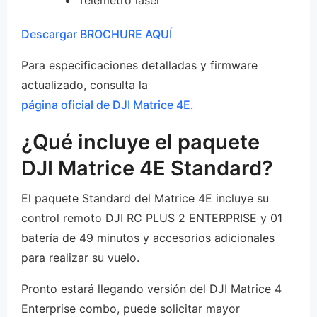
Telémetro láser
Descargar BROCHURE AQUÍ
Para especificaciones detalladas y firmware
actualizado, consulta la
página oficial de DJI Matrice 4E
.
¿Qué incluye el paquete
DJI Matrice 4E Standard?
El paquete Standard del Matrice 4E incluye su
control remoto DJI RC PLUS 2 ENTERPRISE y 01
batería de 49 minutos y accesorios adicionales
para realizar su vuelo.
Pronto estará llegando versión del DJI Matrice 4
Enterprise combo, puede solicitar mayor