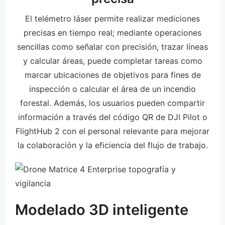
El telémetro láser permite realizar mediciones
precisas en tiempo real; mediante operaciones
sencillas como señalar con precisión, trazar líneas
y calcular áreas, puede completar tareas como
marcar ubicaciones de objetivos para fines de
inspección o calcular el área de un incendio
forestal. Además, los usuarios pueden compartir
información a través del código QR de DJI Pilot o
FlightHub 2 con el personal relevante para mejorar
la colaboración y la eficiencia del flujo de trabajo.
Modelado 3D inteligente