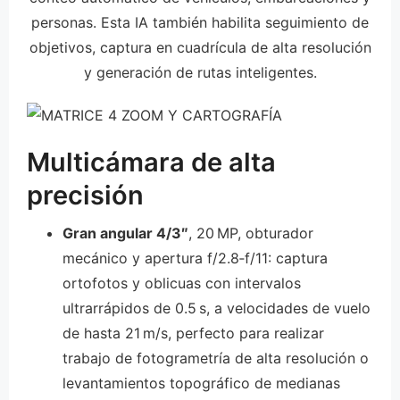
personas. Esta IA también habilita seguimiento de
objetivos, captura en cuadrícula de alta resolución
y generación de rutas inteligentes.
Multicámara de alta
precisión
Gran angular 4/3″
, 20 MP, obturador
mecánico y apertura f/2.8‑f/11: captura
ortofotos y oblicuas con intervalos
ultrarrápidos de 0.5 s, a velocidades de vuelo
de hasta 21 m/s, perfecto para realizar
trabajo de fotogrametría de alta resolución o
levantamientos topográfico de medianas