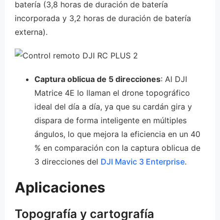
batería (3,8 horas de duración de batería
incorporada y 3,2 horas de duración de batería
externa).
Captura oblicua de 5 direcciones
: Al DJI
Matrice 4E lo llaman el drone topográfico
ideal del día a día, ya que su cardán gira y
dispara de forma inteligente en múltiples
ángulos, lo que mejora la eficiencia en un 40
% en comparación con la captura oblicua de
3 direcciones del
DJI Mavic 3 Enterprise
.
Aplicaciones
Topografía y cartografía