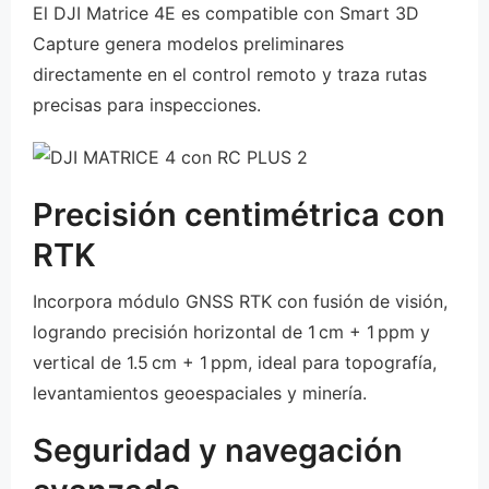
El DJI Matrice 4E es compatible con Smart 3D
Capture genera modelos preliminares
directamente en el control remoto y traza rutas
precisas para inspecciones.
Precisión centimétrica con
RTK
Incorpora módulo GNSS RTK con fusión de visión,
logrando precisión horizontal de 1 cm + 1 ppm y
vertical de 1.5 cm + 1 ppm, ideal para topografía,
levantamientos geoespaciales y minería.
Seguridad y navegación