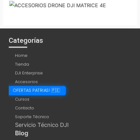
Categorías
Home
Tienda
DJI Enterprise
Accesorios
OFERTAS PATRIAS! 🇵🇪
Cursos
Contacto
Soporte Técnico
Servicio Técnico DJI
Blog