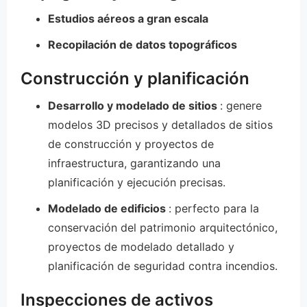
Estudios aéreos a gran escala
Recopilación de datos topográficos
Construcción y planificación
Desarrollo y modelado de sitios
: genere
modelos 3D precisos y detallados de sitios
de construcción y proyectos de
infraestructura, garantizando una
planificación y ejecución precisas.
Modelado de edificios
: perfecto para la
conservación del patrimonio arquitectónico,
proyectos de modelado detallado y
planificación de seguridad contra incendios.
Inspecciones de activos