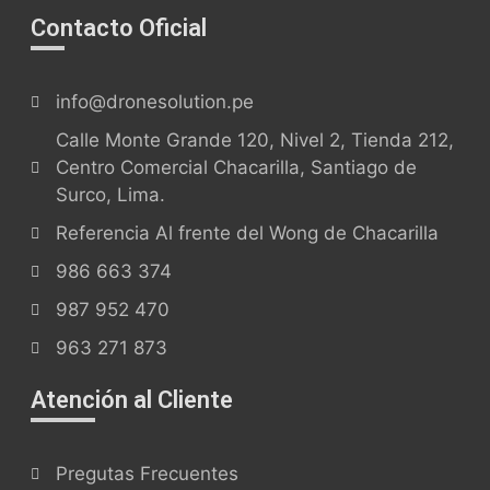
Contacto Oficial
info@dronesolution.pe
Calle Monte Grande 120, Nivel 2, Tienda 212,
Centro Comercial Chacarilla, Santiago de
Surco, Lima.
Referencia Al frente del Wong de Chacarilla
986 663 374
987 952 470
963 271 873
Atención al Cliente
Pregutas Frecuentes