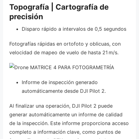
Topografía | Cartografía de
precisión
Disparo rápido a intervalos de 0,5 segundos
Fotografías rápidas en ortofoto y oblicuas, con
velocidad de mapeo de vuelo de hasta 21 m/s.
Informe de inspección generado
automáticamente desde DJI Pilot 2.
Al finalizar una operación, DJI Pilot 2 puede
generar automáticamente un informe de calidad
de la inspección. Este informe proporciona acceso
completo a información clave, como puntos de