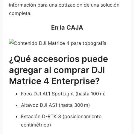
información para una cotización de una solución
completa.
En la CAJA
¿Qué accesorios puede
agregar al comprar DJI
Matrice 4 Enterprise?
Foco DJI AL1 SpotLight (hasta 100 m)
Altavoz DJI AS1 (hasta 300 m)
Estación D-RTK 3 (posicionamiento
centimétrico)