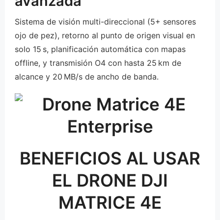
avanzada
Sistema de visión multi-direccional (5+ sensores
ojo de pez), retorno al punto de origen visual en
solo 15 s, planificación automática con mapas
offline, y transmisión O4 con hasta 25 km de
alcance y 20 MB/s de ancho de banda.
BENEFICIOS AL USAR
EL DRONE DJI
MATRICE 4E