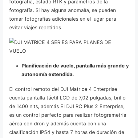
fotografía, estado RTK y parámetros de la
fotografía. Si hay alguna anomalía, se pueden
tomar fotografías adicionales en el lugar para
evitar viajes repetidos.
Planificación de vuelo, pantalla más grande y
autonomía extendida.
El control remoto del DJI Matrice 4 Enterprise
cuenta pantalla táctil LCD de 7,02 pulgadas, brillo
de 1400 nits, además El DJI RC Plus 2 Enterprise,
es un control perfecto para realizar fotogrametría
aérea con dron y además cuenta con una
clasificación IP54 y hasta 7 horas de duración de