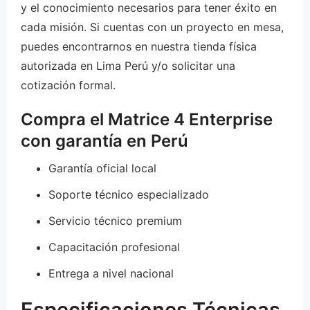
y el conocimiento necesarios para tener éxito en
cada misión. Si cuentas con un proyecto en mesa,
puedes encontrarnos en nuestra tienda física
autorizada en Lima Perú y/o solicitar una
cotización formal.
Compra el Matrice 4 Enterprise
con garantía en Perú
Garantía oficial local
Soporte técnico especializado
Servicio técnico premium
Capacitación profesional
Entrega a nivel nacional
Especificaciones Técnicas