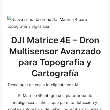
DJI Matrice 4E – Dron
Multisensor Avanzado
para Topografía y
Cartografía
Tecnología de vuelo inteligente con IA
El Matrice 4E integra una plataforma de
inteligencia artificial que permite detección y
conteo automático de vehículos, embarcaciones y