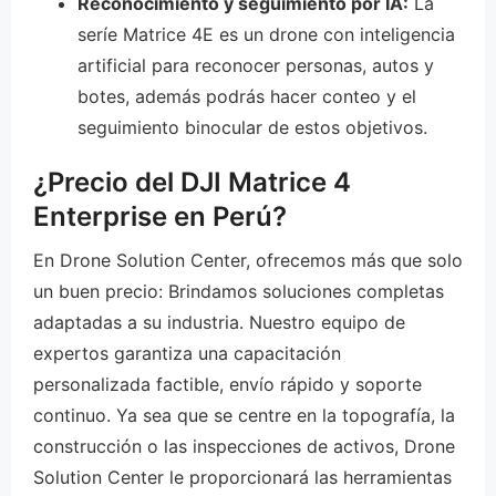
Reconocimiento y seguimiento por IA:
La
seríe Matrice 4E es un drone con inteligencia
artificial para reconocer personas, autos y
botes, además podrás hacer conteo y el
seguimiento binocular de estos objetivos.
¿Precio del DJI Matrice 4
Enterprise en Perú?
En Drone Solution Center, ofrecemos más que solo
un buen precio: Brindamos soluciones completas
adaptadas a su industria. Nuestro equipo de
expertos garantiza una capacitación
personalizada factible, envío rápido y soporte
continuo. Ya sea que se centre en la topografía, la
construcción o las inspecciones de activos, Drone
Solution Center le proporcionará las herramientas