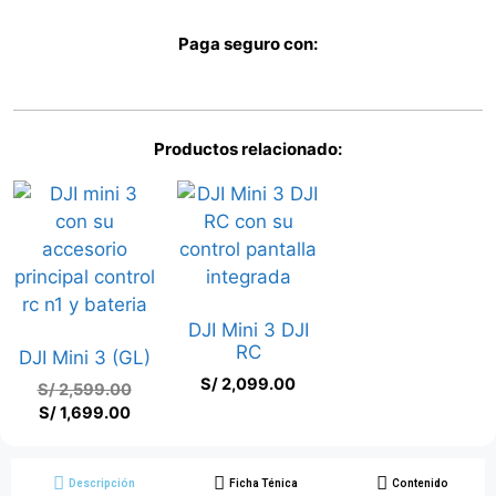
Paga seguro con:
Productos relacionado:
DJI Mini 3 DJI
RC
DJI Mini 3 (GL)
S/
2,099.00
S/
2,599.00
S/
1,699.00
Descripción
Ficha Ténica
Contenido