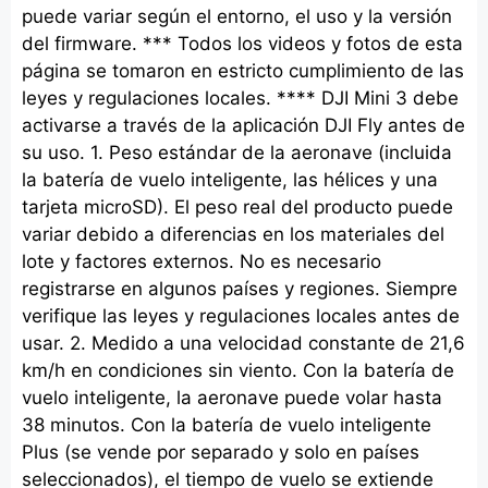
puede variar según el entorno, el uso y la versión
del firmware. *** Todos los videos y fotos de esta
página se tomaron en estricto cumplimiento de las
leyes y regulaciones locales. **** DJI Mini 3 debe
activarse a través de la aplicación DJI Fly antes de
su uso. 1. Peso estándar de la aeronave (incluida
la batería de vuelo inteligente, las hélices y una
tarjeta microSD). El peso real del producto puede
variar debido a diferencias en los materiales del
lote y factores externos. No es necesario
registrarse en algunos países y regiones. Siempre
verifique las leyes y regulaciones locales antes de
usar. 2. Medido a una velocidad constante de 21,6
km/h en condiciones sin viento. Con la batería de
vuelo inteligente, la aeronave puede volar hasta
38 minutos. Con la batería de vuelo inteligente
Plus (se vende por separado y solo en países
seleccionados), el tiempo de vuelo se extiende