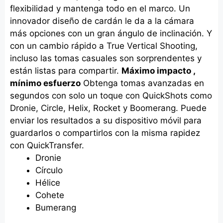
flexibilidad y mantenga todo en el marco. Un
innovador diseño de cardán le da a la cámara
más opciones con un gran ángulo de inclinación. Y
con un cambio rápido a True Vertical Shooting,
incluso las tomas casuales son sorprendentes y
están listas para compartir.
Máximo impacto ,
mínimo esfuerzo
Obtenga tomas avanzadas en
segundos con solo un toque con QuickShots como
Dronie, Circle, Helix, Rocket y Boomerang. Puede
enviar los resultados a su dispositivo móvil para
guardarlos o compartirlos con la misma rapidez
con QuickTransfer.
Dronie
Círculo
Hélice
Cohete
Bumerang