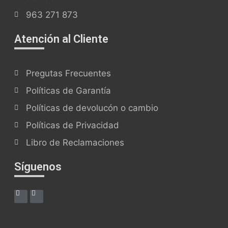
963 271 873
Atención al Cliente
Pregutas Frecuentes
Políticas de Garantía
Políticas de devolucón o cambio
Políticas de Privacidad
Libro de Reclamaciones
Síguenos