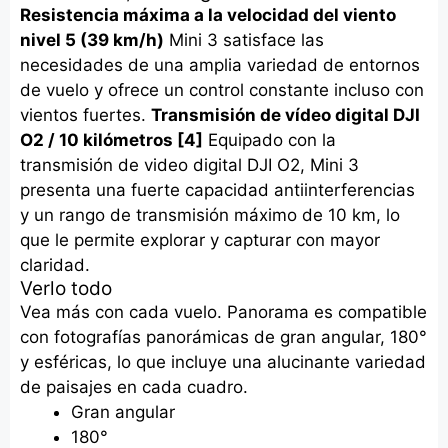
Resistencia máxima a la velocidad del viento
nivel 5 (39 km/h)
Mini 3 satisface las
necesidades de una amplia variedad de entornos
de vuelo y ofrece un control constante incluso con
vientos fuertes.
Transmisión de vídeo digital DJI
O2 / 10 kilómetros [4]
Equipado con la
transmisión de video digital DJI O2, Mini 3
presenta una fuerte capacidad antiinterferencias
y un rango de transmisión máximo de 10 km, lo
que le permite explorar y capturar con mayor
claridad.
Verlo todo
Vea más con cada vuelo. Panorama es compatible
con fotografías panorámicas de gran angular, 180°
y esféricas, lo que incluye una alucinante variedad
de paisajes en cada cuadro.
Gran angular
180°