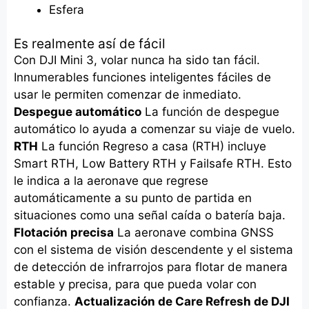
Esfera
Es realmente así de fácil
Con DJI Mini 3, volar nunca ha sido tan fácil.
Innumerables funciones inteligentes fáciles de
usar le permiten comenzar de inmediato.
Despegue automático
La función de despegue
automático lo ayuda a comenzar su viaje de vuelo.
RTH
La función Regreso a casa (RTH) incluye
Smart RTH, Low Battery RTH y Failsafe RTH. Esto
le indica a la aeronave que regrese
automáticamente a su punto de partida en
situaciones como una señal caída o batería baja.
Flotación precisa
La aeronave combina GNSS
con el sistema de visión descendente y el sistema
de detección de infrarrojos para flotar de manera
estable y precisa, para que pueda volar con
confianza.
Actualización de Care Refresh de DJI