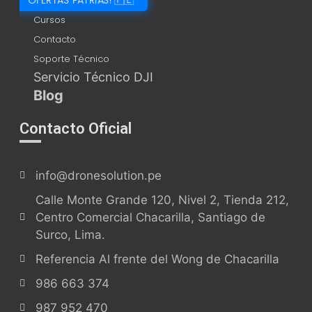
OFERTAS PATRIAS! 🇵🇪
Cursos
Contacto
Soporte Técnico
Servicio Técnico DJI
Blog
Contacto Oficial
info@dronesolution.pe
Calle Monte Grande 120, Nivel 2, Tienda 212,
Centro Comercial Chacarilla, Santiago de
Surco, Lima.
Referencia Al frente del Wong de Chacarilla
986 663 374
987 952 470