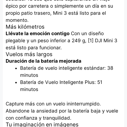
épico por carretera o simplemente un día en su
propio patio trasero, Mini 3 está listo para el
momento.
Más kilómetros
Llévate la emoción contigo
Con un diseño
plegable y un peso inferior a 249 g, [1] DJI Mini 3
está listo para funcionar.
Vuelos más largos
Duración de la batería mejorada
Batería de vuelo inteligente estándar: 38
minutos
Batería de Vuelo Inteligente Plus: 51
minutos
Capture más con un vuelo ininterrumpido.
Abandone la ansiedad por la batería baja y vuele
con confianza y tranquilidad.
Tu imaginación en imágenes