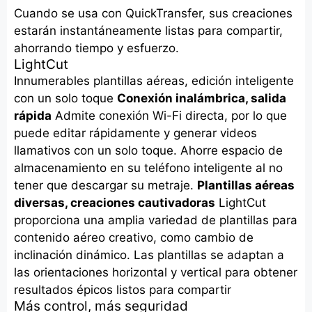
Cuando se usa con QuickTransfer, sus creaciones
estarán instantáneamente listas para compartir,
ahorrando tiempo y esfuerzo.
LightCut
Innumerables plantillas aéreas, edición inteligente
con un solo toque
Conexión inalámbrica, salida
rápida
Admite conexión Wi-Fi directa, por lo que
puede editar rápidamente y generar videos
llamativos con un solo toque. Ahorre espacio de
almacenamiento en su teléfono inteligente al no
tener que descargar su metraje.
Plantillas aéreas
diversas, creaciones cautivadoras
LightCut
proporciona una amplia variedad de plantillas para
contenido aéreo creativo, como cambio de
inclinación dinámico. Las plantillas se adaptan a
las orientaciones horizontal y vertical para obtener
resultados épicos listos para compartir
Más control, más seguridad