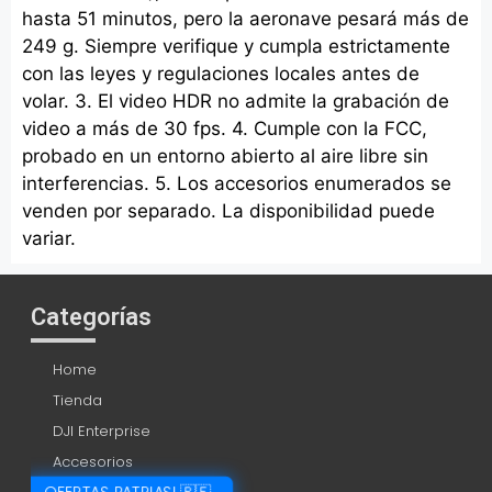
hasta 51 minutos, pero la aeronave pesará más de
249 g. Siempre verifique y cumpla estrictamente
con las leyes y regulaciones locales antes de
volar. 3. El video HDR no admite la grabación de
video a más de 30 fps. 4. Cumple con la FCC,
probado en un entorno abierto al aire libre sin
interferencias. 5. Los accesorios enumerados se
venden por separado. La disponibilidad puede
variar.
Categorías
Home
Tienda
DJI Enterprise
Accesorios