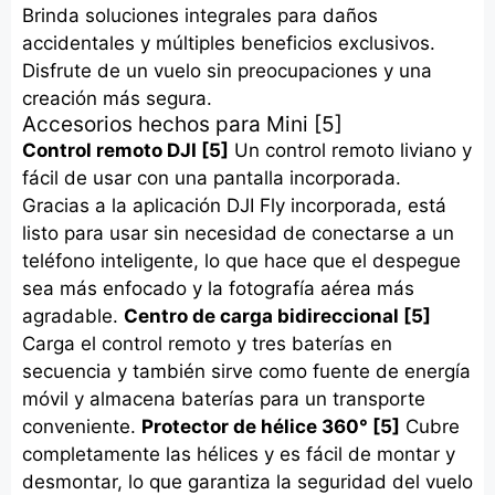
Brinda soluciones integrales para daños
accidentales y múltiples beneficios exclusivos.
Disfrute de un vuelo sin preocupaciones y una
creación más segura.
Accesorios hechos para Mini [5]
Control remoto DJI [5]
Un control remoto liviano y
fácil de usar con una pantalla incorporada.
Gracias a la aplicación DJI Fly incorporada, está
listo para usar sin necesidad de conectarse a un
teléfono inteligente, lo que hace que el despegue
sea más enfocado y la fotografía aérea más
agradable.
Centro de carga bidireccional [5]
Carga el control remoto y tres baterías en
secuencia y también sirve como fuente de energía
móvil y almacena baterías para un transporte
conveniente.
Protector de hélice 360° [5]
Cubre
completamente las hélices y es fácil de montar y
desmontar, lo que garantiza la seguridad del vuelo