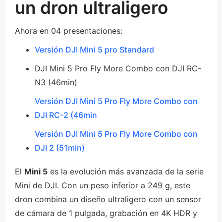
un dron ultraligero
Ahora en 04 presentaciones:
Versión DJI Mini 5 pro Standard
DJI Mini 5 Pro Fly More Combo con DJI RC-
N3 (46min)
Versión DJI Mini 5 Pro Fly More Combo con
DJI RC-2 (46min
Versión DJI Mini 5 Pro Fly More Combo con
DJI 2 (51min)
El
Mini 5
es la evolución más avanzada de la serie
Mini de DJI. Con un peso inferior a 249 g, este
dron combina un diseño ultraligero con un sensor
de cámara de 1 pulgada, grabación en 4K HDR y