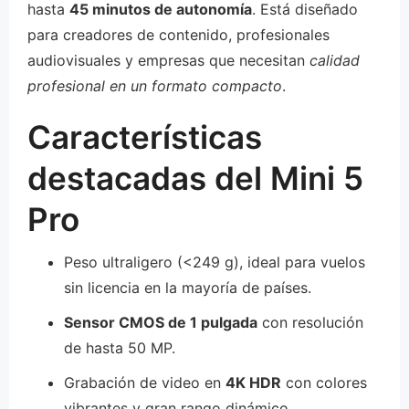
hasta
45 minutos de autonomía
. Está diseñado
para creadores de contenido, profesionales
audiovisuales y empresas que necesitan
calidad
profesional en un formato compacto
.
Características
destacadas del Mini 5
Pro
Peso ultraligero (<249 g), ideal para vuelos
sin licencia en la mayoría de países.
Sensor CMOS de 1 pulgada
con resolución
de hasta 50 MP.
Grabación de video en
4K HDR
con colores
vibrantes y gran rango dinámico.