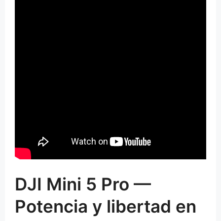
DJI Mini 5 Pro —
Potencia y libertad en