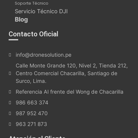
Soporte Técnico
Servicio Técnico DJI
Blog
Contacto Oficial
info@dronesolution.pe
Calle Monte Grande 120, Nivel 2, Tienda 212,
Centro Comercial Chacarilla, Santiago de
Surco, Lima.
Referencia Al frente del Wong de Chacarilla
986 663 374
987 952 470
963 271 873