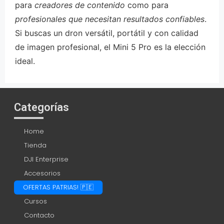
para
creadores de contenido
como para
profesionales que necesitan resultados confiables
.
Si buscas un dron versátil, portátil y con calidad
de imagen profesional, el Mini 5 Pro es la elección
ideal.
Categorías
Home
Tienda
DJI Enterprise
Accesorios
OFERTAS PATRIAS! 🇵🇪
Cursos
Contacto