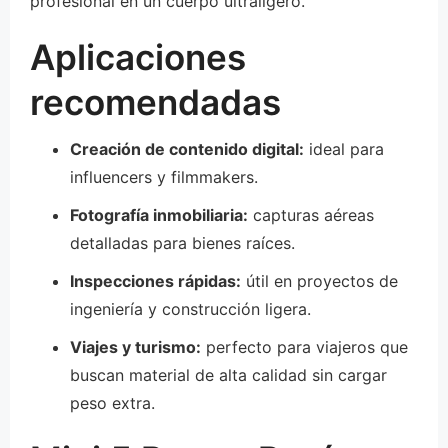
profesional en un cuerpo ultraligero.
Aplicaciones
recomendadas
Creación de contenido digital:
ideal para
influencers y filmmakers.
Fotografía inmobiliaria:
capturas aéreas
detalladas para bienes raíces.
Inspecciones rápidas:
útil en proyectos de
ingeniería y construcción ligera.
Viajes y turismo:
perfecto para viajeros que
buscan material de alta calidad sin cargar
peso extra.