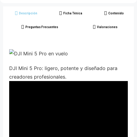
Descripción
Ficha Ténica
Contenido
Preguntas Frecuentes
Valoraciones
DJI Mini 5 Pro: ligero, potente y diseñado para
creadores profesionales.