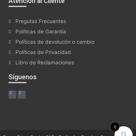
Atención al Cliente
Pregutas Frecuentes
Políticas de Garantía
Políticas de devolucón o cambio
Políticas de Privacidad
Libro de Reclamaciones
Síguenos
0