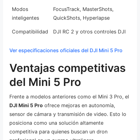
Modos
FocusTrack, MasterShots,
inteligentes
QuickShots, Hyperlapse
Compatibilidad
DJI RC 2 y otros controles DJI
Ver especificaciones oficiales del DJI Mini 5 Pro
Ventajas competitivas
del Mini 5 Pro
Frente a modelos anteriores como el Mini 3 Pro, el
DJI Mini 5 Pro
ofrece mejoras en autonomía,
sensor de cámara y transmisión de video. Esto lo
posiciona como una solución altamente
competitiva para quienes buscan un dron