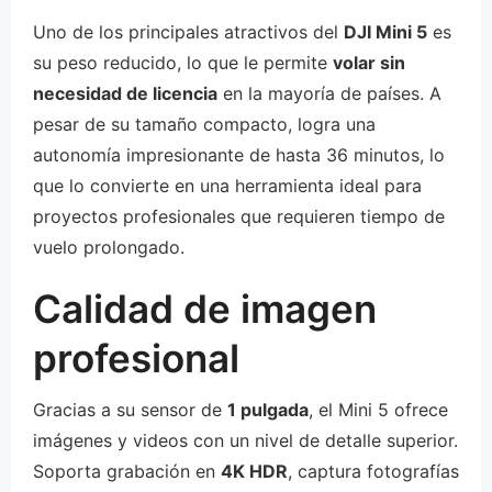
Uno de los principales atractivos del
DJI Mini 5
es
su peso reducido, lo que le permite
volar sin
necesidad de licencia
en la mayoría de países. A
pesar de su tamaño compacto, logra una
autonomía impresionante de hasta 36 minutos, lo
que lo convierte en una herramienta ideal para
proyectos profesionales que requieren tiempo de
vuelo prolongado.
Calidad de imagen
profesional
Gracias a su sensor de
1 pulgada
, el Mini 5 ofrece
imágenes y videos con un nivel de detalle superior.
Soporta grabación en
4K HDR
, captura fotografías