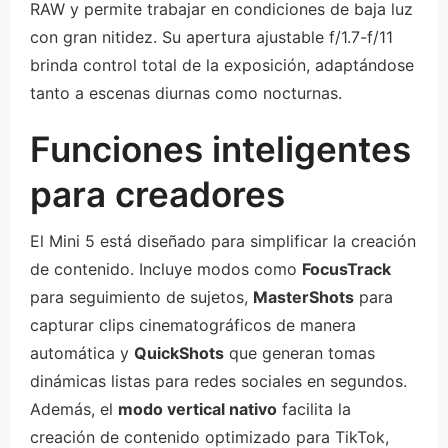
RAW y permite trabajar en condiciones de baja luz
con gran nitidez. Su apertura ajustable f/1.7-f/11
brinda control total de la exposición, adaptándose
tanto a escenas diurnas como nocturnas.
Funciones inteligentes
para creadores
El Mini 5 está diseñado para simplificar la creación
de contenido. Incluye modos como
FocusTrack
para seguimiento de sujetos,
MasterShots
para
capturar clips cinematográficos de manera
automática y
QuickShots
que generan tomas
dinámicas listas para redes sociales en segundos.
Además, el
modo vertical nativo
facilita la
creación de contenido optimizado para TikTok,