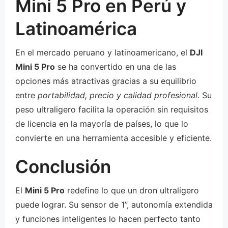
Mini 5 Pro en Perú y
Latinoamérica
En el mercado peruano y latinoamericano, el
DJI
Mini 5 Pro
se ha convertido en una de las
opciones más atractivas gracias a su equilibrio
entre
portabilidad, precio y calidad profesional
. Su
peso ultraligero facilita la operación sin requisitos
de licencia en la mayoría de países, lo que lo
convierte en una herramienta accesible y eficiente.
Conclusión
El
Mini 5 Pro
redefine lo que un dron ultraligero
puede lograr. Su sensor de 1”, autonomía extendida
y funciones inteligentes lo hacen perfecto tanto