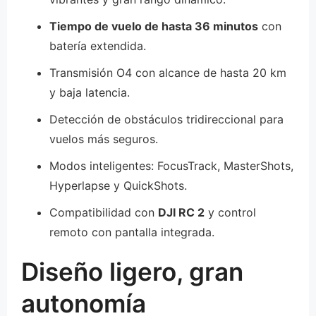
Tiempo de vuelo de hasta 36 minutos
con
batería extendida.
Transmisión O4 con alcance de hasta 20 km
y baja latencia.
Detección de obstáculos tridireccional para
vuelos más seguros.
Modos inteligentes: FocusTrack, MasterShots,
Hyperlapse y QuickShots.
Compatibilidad con
DJI RC 2
y control
remoto con pantalla integrada.
Diseño ligero, gran
autonomía