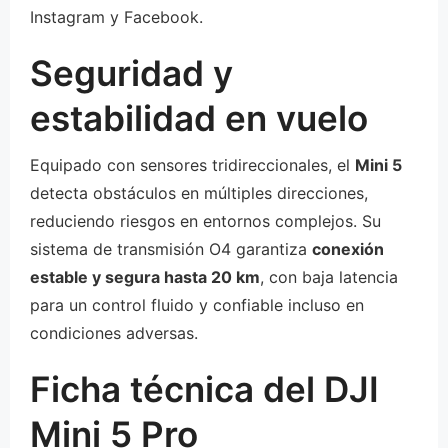
Instagram y Facebook.
Seguridad y
estabilidad en vuelo
Equipado con sensores tridireccionales, el
Mini 5
detecta obstáculos en múltiples direcciones,
reduciendo riesgos en entornos complejos. Su
sistema de transmisión O4 garantiza
conexión
estable y segura hasta 20 km
, con baja latencia
para un control fluido y confiable incluso en
condiciones adversas.
Ficha técnica del DJI
Mini 5 Pro