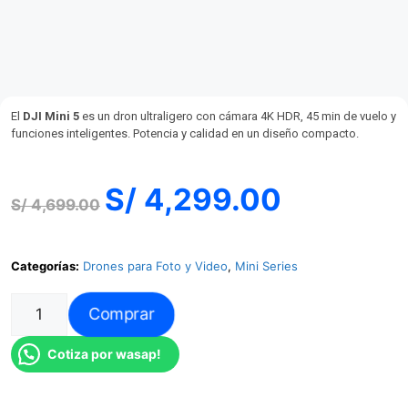
El
DJI Mini 5
es un dron ultraligero con cámara 4K HDR, 45 min de vuelo y
funciones inteligentes. Potencia y calidad en un diseño compacto.
S/
4,299.00
S/
4,699.00
Categorías:
Drones para Foto y Video
,
Mini Series
Comprar
Cotiza por wasap!