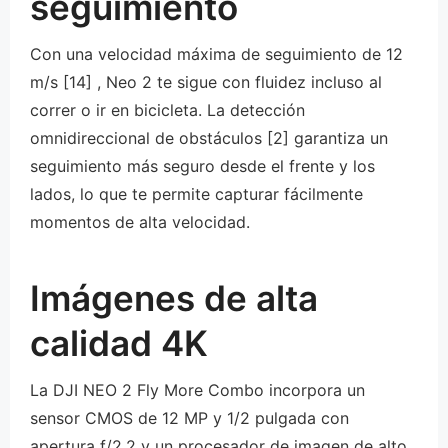
seguimiento
Con una velocidad máxima de seguimiento de 12
m/s [14] , Neo 2 te sigue con fluidez incluso al
correr o ir en bicicleta. La detección
omnidireccional de obstáculos [2] garantiza un
seguimiento más seguro desde el frente y los
lados, lo que te permite capturar fácilmente
momentos de alta velocidad.
Imágenes de alta
calidad 4K
La DJI NEO 2 Fly More Combo incorpora un
sensor CMOS de 12 MP y 1/2 pulgada con
apertura f/2.2 y un procesador de imagen de alto