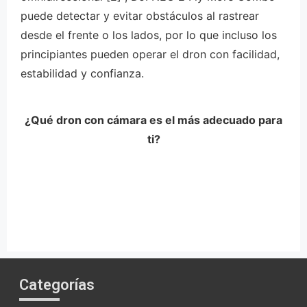
puede detectar y evitar obstáculos al rastrear
desde el frente o los lados, por lo que incluso los
principiantes pueden operar el dron con facilidad,
estabilidad y confianza.
¿Qué dron con cámara es el más adecuado para
ti?
Categorías