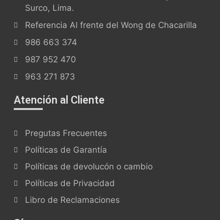
Surco, Lima.
Referencia Al frente del Wong de Chacarilla
986 663 374
987 952 470
963 271 873
Atención al Cliente
Pregutas Frecuentes
Políticas de Garantía
Políticas de devolucón o cambio
Políticas de Privacidad
Libro de Reclamaciones