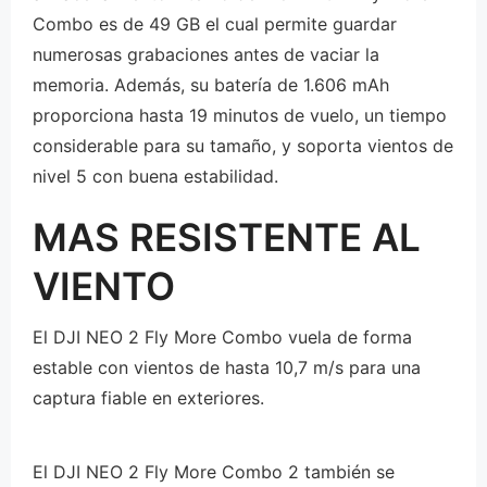
Combo es de 49 GB el cual permite guardar
numerosas grabaciones antes de vaciar la
memoria. Además, su batería de 1.606 mAh
proporciona hasta 19 minutos de vuelo, un tiempo
considerable para su tamaño, y soporta vientos de
nivel 5 con buena estabilidad.
MAS RESISTENTE AL
VIENTO
El DJI NEO 2 Fly More Combo vuela de forma
estable con vientos de hasta 10,7 m/s para una
captura fiable en exteriores.
El DJI NEO 2 Fly More Combo 2 también se