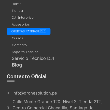
Home
Tienda
DJI Enterprise
Accesorios
OFERTAS PATRIAS! 🇵🇪
Cursos
Contacto
Soporte Técnico
Servicio Técnico DJI
Blog
Contacto Oficial
info@dronesolution.pe
Calle Monte Grande 120, Nivel 2, Tienda 212,
Centro Comercial Chacarilla, Santiago de