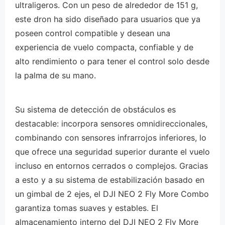
ultraligeros. Con un peso de alrededor de 151 g,
este dron ha sido diseñado para usuarios que ya
poseen control compatible y desean una
experiencia de vuelo compacta, confiable y de
alto rendimiento o para tener el control solo desde
la palma de su mano.
Su sistema de detección de obstáculos es
destacable: incorpora sensores omnidireccionales,
combinando con sensores infrarrojos inferiores, lo
que ofrece una seguridad superior durante el vuelo
incluso en entornos cerrados o complejos. Gracias
a esto y a su sistema de estabilización basado en
un gimbal de 2 ejes, el DJI NEO 2 Fly More Combo
garantiza tomas suaves y estables. El
almacenamiento interno del DJI NEO 2 Fly More