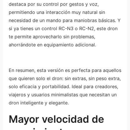
destaca por su control por gestos y voz,
permitiendo una interacción muy natural sin
necesidad de un mando para maniobras básicas. Y
si ya tienes un control RC-N3 o RC-N2, este dron
te permite aprovecharlo sin problemas,
ahorrándote en equipamiento adicional.
En resumen, esta versión es perfecta para aquellos
que quieren solo el dron: sin extras, sin peso extra,
solo eficacia y portabilidad. Ideal para creadores,
viajeros y usuarios minimalistas que necesitan un
dron inteligente y elegante.
Mayor velocidad de