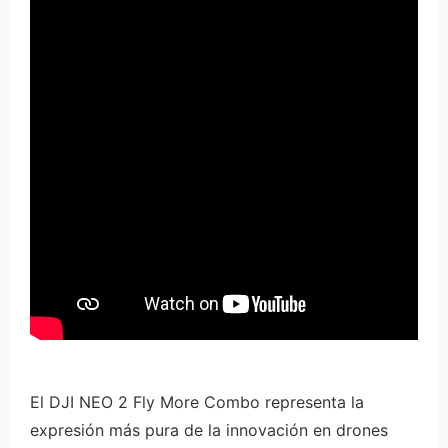
El DJI NEO 2 Fly More Combo representa la
expresión más pura de la innovación en drones