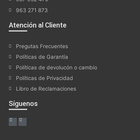
963 271 873
Atención al Cliente
Pregutas Frecuentes
Políticas de Garantía
Políticas de devolucón o cambio
Políticas de Privacidad
Libro de Reclamaciones
Síguenos