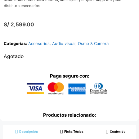
distintos escenarios.
S/
2,599.00
Categorías:
Accesorios
,
Audio visual
,
Osmo & Camera
Agotado
Paga seguro con:
Productos relacionado:
Descripción
Ficha Ténica
Contenido