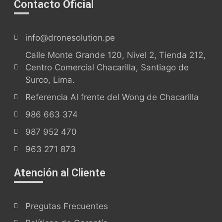
Contacto Oficial
info@dronesolution.pe
Calle Monte Grande 120, Nivel 2, Tienda 212,
Centro Comercial Chacarilla, Santiago de
Surco, Lima.
Referencia Al frente del Wong de Chacarilla
986 663 374
987 952 470
963 271 873
Atención al Cliente
Pregutas Frecuentes