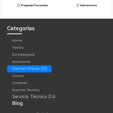
Preguntas Frecuentes
Valoraciones
Categorías
Home
Tienda
DJI Enterprise
Accesorios
OFERTAS PATRIAS! 🇵🇪
Cursos
Contacto
Soporte Técnico
Servicio Técnico DJI
Blog